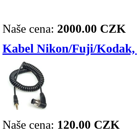
Naše cena:
2000.00 CZK
Kabel Nikon/Fuji/Kodak,
Naše cena:
120.00 CZK