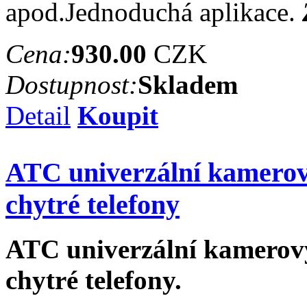
apod.Jednoduchá aplikace.
Cena:
930.00
CZK
Dostupnost:
Skladem
Detail
Koupit
ATC univerzální kamerov
chytré telefony
ATC univerzální kamerový
chytré telefony.