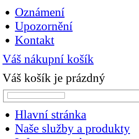
Oznámení
Upozornění
Kontakt
Váš nákupní košík
Váš košík je prázdný
Hlavní stránka
Naše služby a produkty