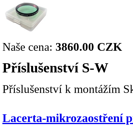
Naše cena:
3860.00 CZK
Příslušenství S-W
Příslušenství k montážím 
Lacerta-mikrozaostření 