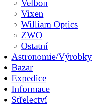
Velbon
Vixen
William Optics
ZWO
Ostatní
Astronomie/Výrobky
Bazar
Expedice
Informace
Střelectví