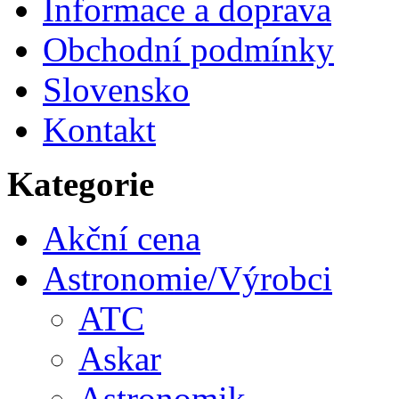
Informace a doprava
Obchodní podmínky
Slovensko
Kontakt
Kategorie
Akční cena
Astronomie/Výrobci
ATC
Askar
Astronomik