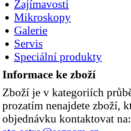
Zajímavosti
Mikroskopy
Galerie
Servis
Speciální produkty
Informace ke zboží
Zboží je v kategoriích prů
prozatím nenajdete zboží, k
objednávku kontaktovat na: