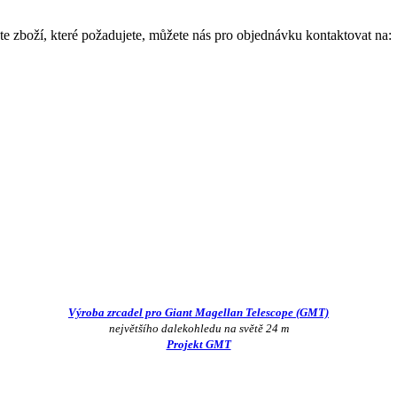
e zboží, které požadujete, můžete nás pro objednávku kontaktovat na:
Výroba zrcadel pro Giant Magellan Telescope (GMT)
největšího dalekohledu na světě 24 m
Projekt GMT