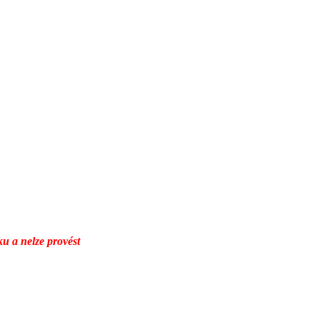
ku a nelze provést