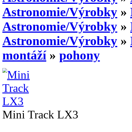
Astronomie/Výrobky
»
Astronomie/Výrobky
»
Astronomie/Výrobky
»
montáží
»
pohony
Mini Track LX3