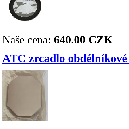
Naše cena:
640.00 CZK
ATC zrcadlo obdélníkové 