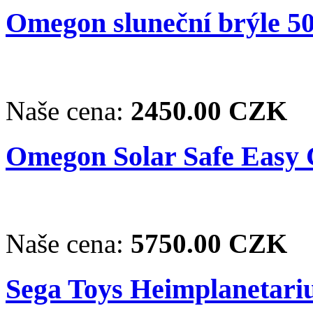
Omegon sluneční brýle 50
Naše cena:
2450.00 CZK
Omegon Solar Safe Easy C
Naše cena:
5750.00 CZK
Sega Toys Heimplanetari