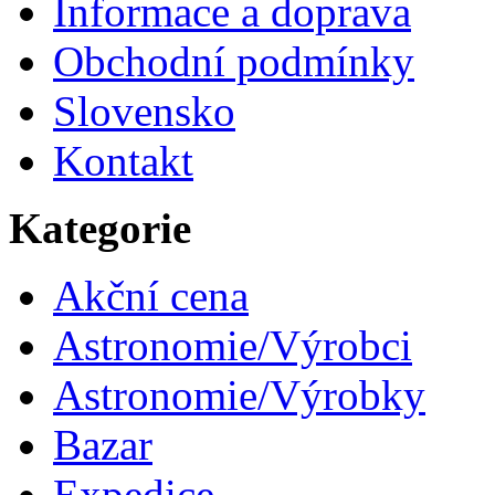
Informace a doprava
Obchodní podmínky
Slovensko
Kontakt
Kategorie
Akční cena
Astronomie/Výrobci
Astronomie/Výrobky
Bazar
Expedice