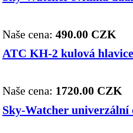
Naše cena:
490.00 CZK
ATC KH-2 kulová hlavice
Naše cena:
1720.00 CZK
Sky-Watcher univerzální