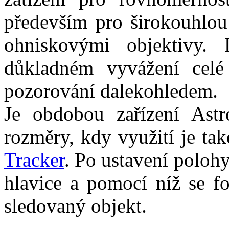
především pro širokouhlou
ohniskovými objektivy
důkladném vyvážení celé 
pozorování dalekohledem.
Je obdobou zařízení Astr
rozměry, kdy využití je t
Tracker
. Po ustavení polohy
hlavice a pomocí níž se fo
sledovaný objekt.