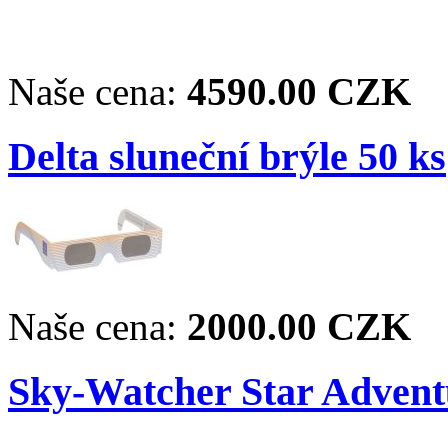
Naše cena:
4590.00 CZK
Delta sluneční brýle 50 ks
Naše cena:
2000.00 CZK
Sky-Watcher Star Advent