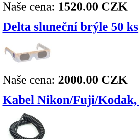
Naše cena:
1520.00 CZK
Delta sluneční brýle 50 ks
Naše cena:
2000.00 CZK
Kabel Nikon/Fuji/Kodak,