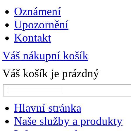
Oznámení
Upozornění
Kontakt
Váš nákupní košík
Váš košík je prázdný
Hlavní stránka
Naše služby a produkty