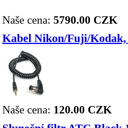
Naše cena:
5790.00 CZK
Kabel Nikon/Fuji/Kodak,
Naše cena:
120.00 CZK