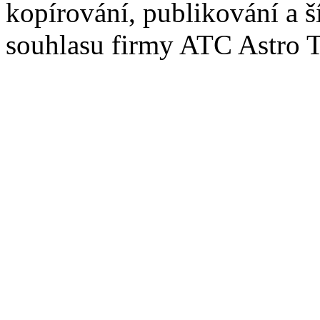
kopírování, publikování a š
souhlasu firmy ATC Astro 