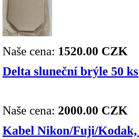
Naše cena:
1520.00 CZK
Delta sluneční brýle 50 ks
Naše cena:
2000.00 CZK
Kabel Nikon/Fuji/Kodak,