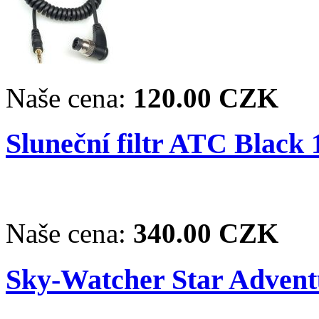
Naše cena:
120.00 CZK
Sluneční filtr ATC Black 1
Naše cena:
340.00 CZK
Sky-Watcher Star Adventu