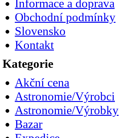
Informace a doprava
Obchodní podmínky
Slovensko
Kontakt
Kategorie
Akční cena
Astronomie/Výrobci
Astronomie/Výrobky
Bazar
Expedice