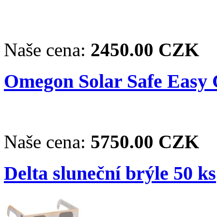
Naše cena:
2450.00 CZK
Omegon Solar Safe Easy C
Naše cena:
5750.00 CZK
Delta sluneční brýle 50 ks