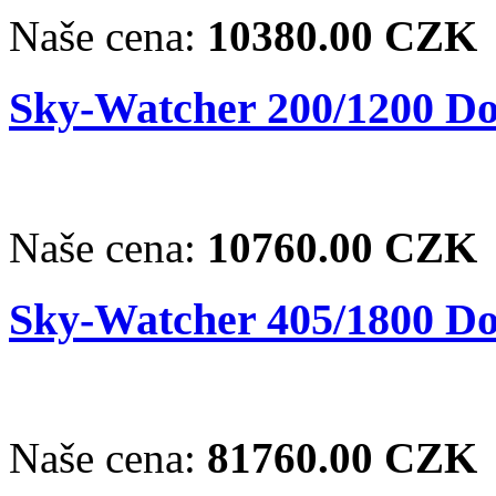
Naše cena:
10380.00 CZK
Sky-Watcher 200/1200 Dob
Naše cena:
10760.00 CZK
Sky-Watcher 405/1800 Do
Naše cena:
81760.00 CZK