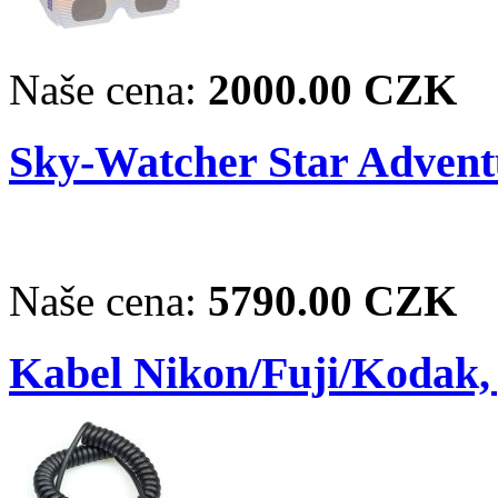
Naše cena:
2000.00 CZK
Sky-Watcher Star Advent
Naše cena:
5790.00 CZK
Kabel Nikon/Fuji/Kodak,