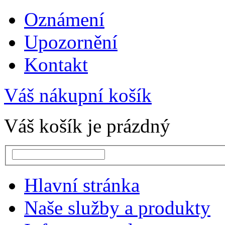
Oznámení
Upozornění
Kontakt
Váš nákupní košík
Váš košík je prázdný
Hlavní stránka
Naše služby a produkty