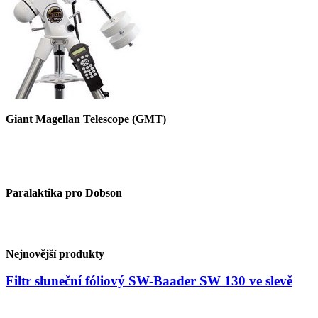
Giant Magellan Telescope (GMT)
Paralaktika pro Dobson
Nejnovější produkty
Filtr sluneční fóliový SW-Baader SW 130 ve slevě