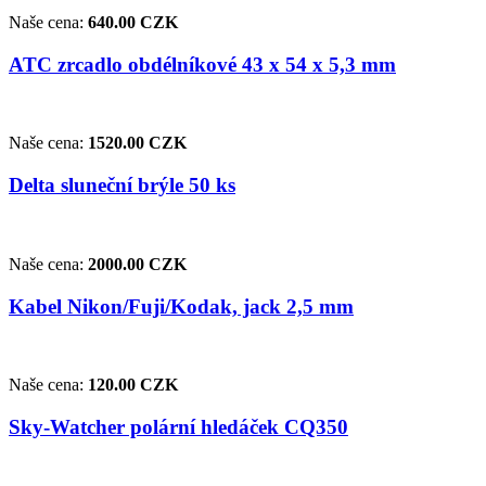
Naše cena:
640.00 CZK
ATC zrcadlo obdélníkové 43 x 54 x 5,3 mm
Naše cena:
1520.00 CZK
Delta sluneční brýle 50 ks
Naše cena:
2000.00 CZK
Kabel Nikon/Fuji/Kodak, jack 2,5 mm
Naše cena:
120.00 CZK
Sky-Watcher polární hledáček CQ350