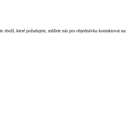
e zboží, které požadujete, můžete nás pro objednávku kontaktovat na: