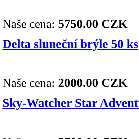
Naše cena:
5750.00 CZK
Delta sluneční brýle 50 ks
Naše cena:
2000.00 CZK
Sky-Watcher Star Advent