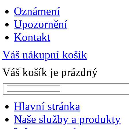
Oznámení
Upozornění
Kontakt
Váš nákupní košík
Váš košík je prázdný
Hlavní stránka
Naše služby a produkty