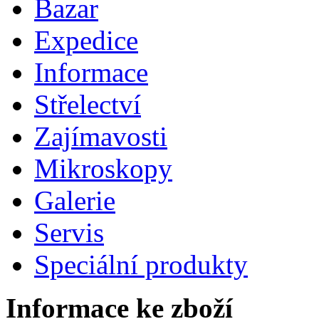
Bazar
Expedice
Informace
Střelectví
Zajímavosti
Mikroskopy
Galerie
Servis
Speciální produkty
Informace ke zboží