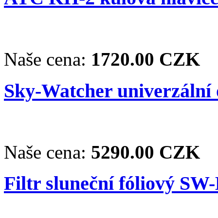
Naše cena:
1720.00 CZK
Sky-Watcher univerzální
Naše cena:
5290.00 CZK
Filtr sluneční fóliový SW