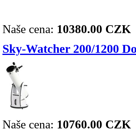
Naše cena:
10380.00 CZK
Sky-Watcher 200/1200 Dob
Naše cena:
10760.00 CZK