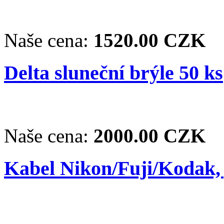
Naše cena:
1520.00 CZK
Delta sluneční brýle 50 ks
Naše cena:
2000.00 CZK
Kabel Nikon/Fuji/Kodak,