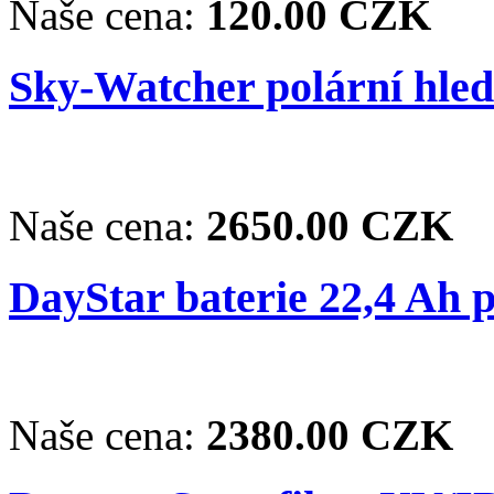
Naše cena:
120.00 CZK
Sky-Watcher polární hle
Naše cena:
2650.00 CZK
DayStar baterie 22,4 Ah 
Naše cena:
2380.00 CZK