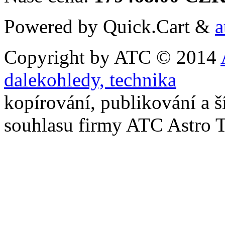
Powered by Quick.Cart &
a
Copyright by ATC © 2014
dalekohledy, technika
kopírování, publikování a š
souhlasu firmy ATC Astro 