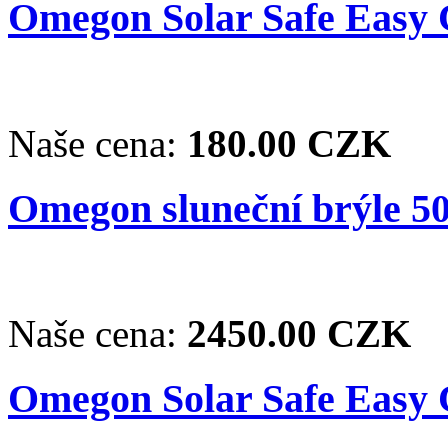
Omegon Solar Safe Easy C
Naše cena:
180.00 CZK
Omegon sluneční brýle 50
Naše cena:
2450.00 CZK
Omegon Solar Safe Easy C