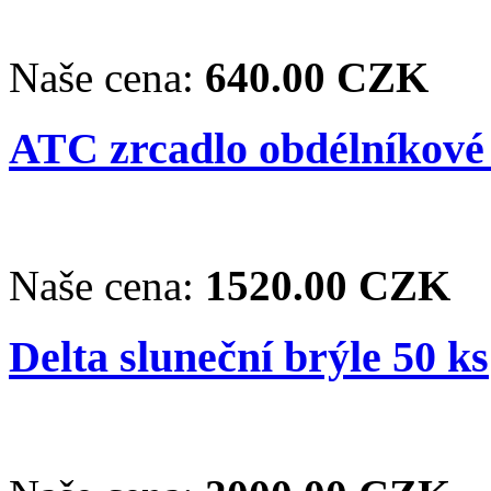
Naše cena:
640.00 CZK
ATC zrcadlo obdélníkové 
Naše cena:
1520.00 CZK
Delta sluneční brýle 50 ks