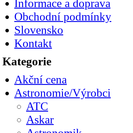
Informace a doprava
Obchodní podmínky
Slovensko
Kontakt
Kategorie
Akční cena
Astronomie/Výrobci
ATC
Askar
Astronomik