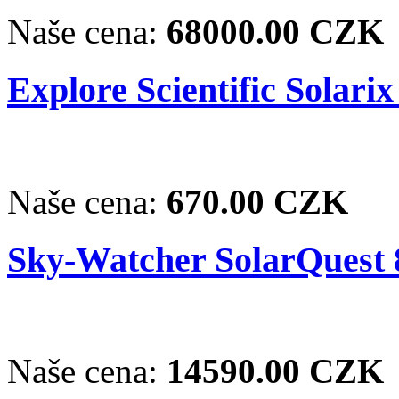
Naše cena:
68000.00 CZK
Explore Scientific Solarix
Naše cena:
670.00 CZK
Sky-Watcher SolarQuest 
Naše cena:
14590.00 CZK