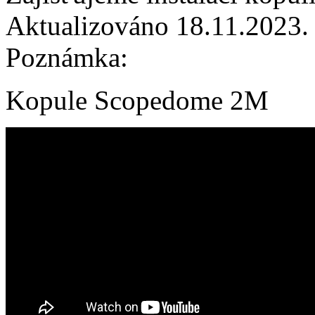
Aktualizováno 18.11.2023.
Poznámka:
Kopule Scopedome 2M