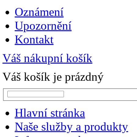
Oznámení
Upozornění
Kontakt
Váš nákupní košík
Váš košík je prázdný
Hlavní stránka
Naše služby a produkty