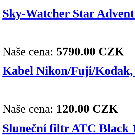
Sky-Watcher Star Advent
Naše cena:
5790.00 CZK
Kabel Nikon/Fuji/Kodak,
Naše cena:
120.00 CZK
Sluneční filtr ATC Black 1