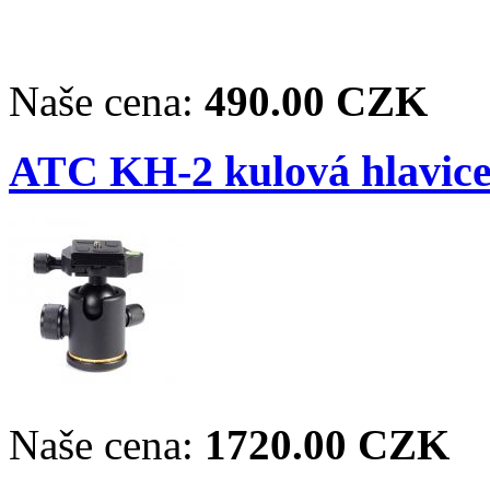
Naše cena:
490.00 CZK
ATC KH-2 kulová hlavice
Naše cena:
1720.00 CZK