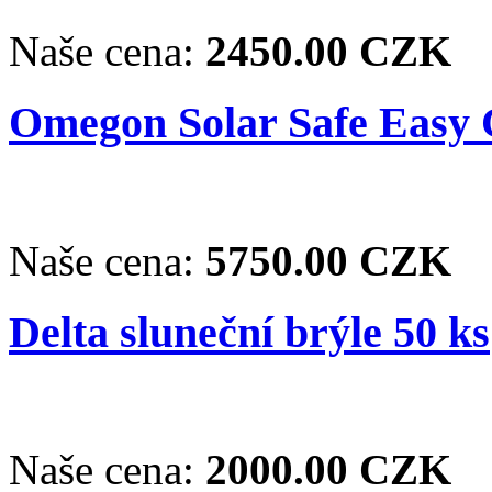
Naše cena:
2450.00 CZK
Omegon Solar Safe Easy C
Naše cena:
5750.00 CZK
Delta sluneční brýle 50 ks
Naše cena:
2000.00 CZK