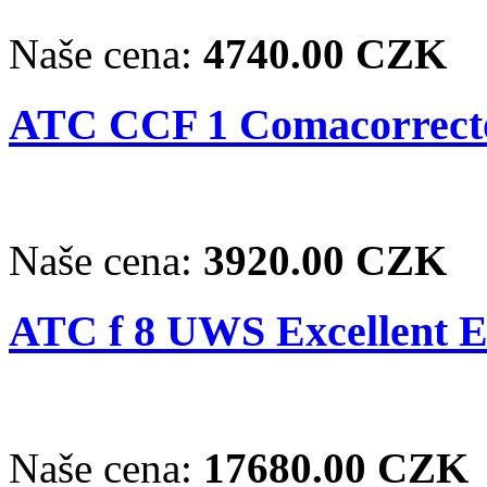
Naše cena:
4740.00 CZK
ATC CCF 1 Comacorrect
Naše cena:
3920.00 CZK
ATC f 8 UWS Excellent EX
Naše cena:
17680.00 CZK