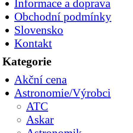
Informace a doprava
Obchodní podmínky
Slovensko
Kontakt
Kategorie
Akční cena
Astronomie/Výrobci
ATC
Askar
Astronomik