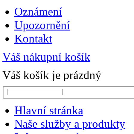
Oznámení
Upozornění
Kontakt
Váš nákupní košík
Váš košík je prázdný
Hlavní stránka
Naše služby a produkty