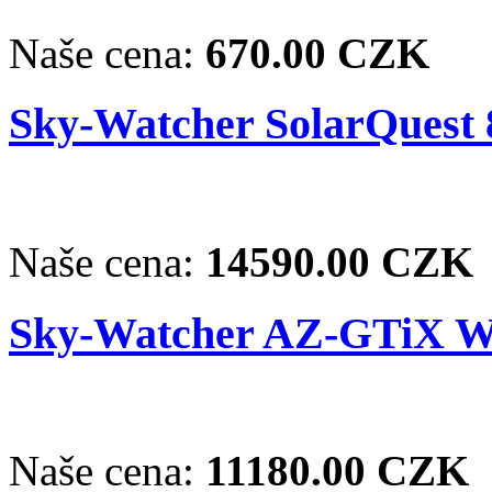
Naše cena:
670.00 CZK
Sky-Watcher SolarQuest 
Naše cena:
14590.00 CZK
Sky-Watcher AZ-GTiX Wi
Naše cena:
11180.00 CZK