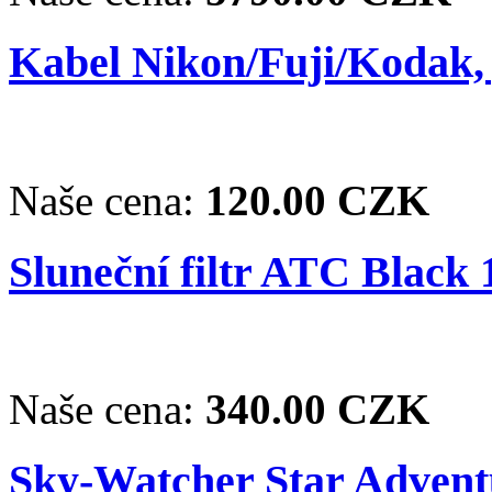
Kabel Nikon/Fuji/Kodak,
Naše cena:
120.00 CZK
Sluneční filtr ATC Black 1
Naše cena:
340.00 CZK
Sky-Watcher Star Adventu