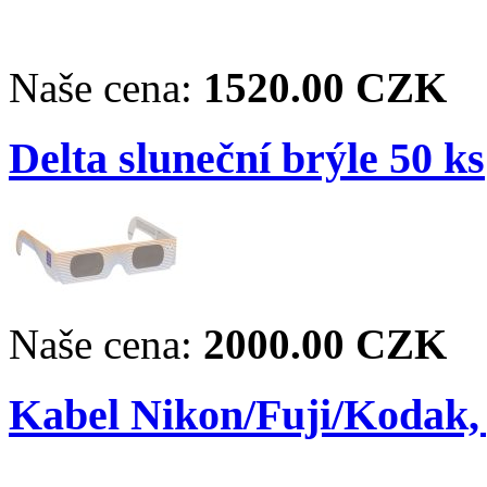
Naše cena:
1520.00 CZK
Delta sluneční brýle 50 ks
Naše cena:
2000.00 CZK
Kabel Nikon/Fuji/Kodak,