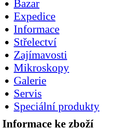
Bazar
Expedice
Informace
Střelectví
Zajímavosti
Mikroskopy
Galerie
Servis
Speciální produkty
Informace ke zboží