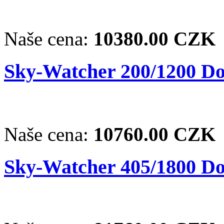
Naše cena:
10380.00 CZK
Sky-Watcher 200/1200 Dob
Naše cena:
10760.00 CZK
Sky-Watcher 405/1800 Do