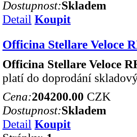
Dostupnost:
Skladem
Detail
Koupit
Officina Stellare Veloce 
Officina Stellare Veloce 
platí do doprodání skladov
Cena:
204200.00
CZK
Dostupnost:
Skladem
Detail
Koupit