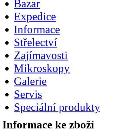
Bazar
Expedice
Informace
Střelectví
Zajímavosti
Mikroskopy
Galerie
Servis
Speciální produkty
Informace ke zboží