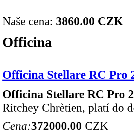
Naše cena:
3860.00 CZK
Officina
Officina Stellare RC Pro
Officina Stellare RC Pro 
Ritchey Chrètien, platí do 
Cena:
372000.00
CZK