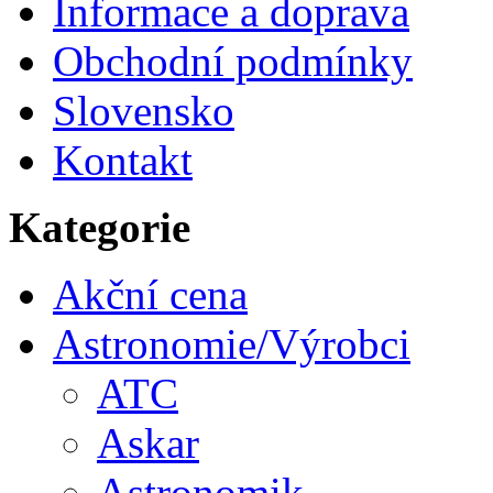
Informace a doprava
Obchodní podmínky
Slovensko
Kontakt
Kategorie
Akční cena
Astronomie/Výrobci
ATC
Askar
Astronomik