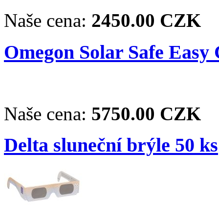
Naše cena:
2450.00 CZK
Omegon Solar Safe Easy C
Naše cena:
5750.00 CZK
Delta sluneční brýle 50 ks