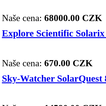
Naše cena:
68000.00 CZK
Explore Scientific Solarix
Naše cena:
670.00 CZK
Sky-Watcher SolarQuest 