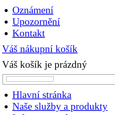
Oznámení
Upozornění
Kontakt
Váš nákupní košík
Váš košík je prázdný
Hlavní stránka
Naše služby a produkty