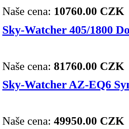
Naše cena:
10760.00 CZK
Sky-Watcher 405/1800 Do
Naše cena:
81760.00 CZK
Sky-Watcher AZ-EQ6 Sy
Naše cena:
49950.00 CZK