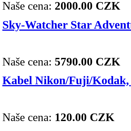
Naše cena:
2000.00 CZK
Sky-Watcher Star Advent
Naše cena:
5790.00 CZK
Kabel Nikon/Fuji/Kodak,
Naše cena:
120.00 CZK