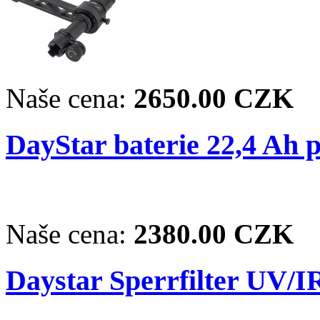
Naše cena:
2650.00 CZK
DayStar baterie 22,4 Ah 
Naše cena:
2380.00 CZK
Daystar Sperrfilter UV/I