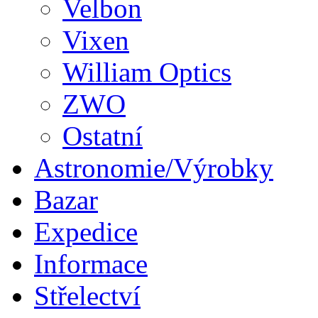
Velbon
Vixen
William Optics
ZWO
Ostatní
Astronomie/Výrobky
Bazar
Expedice
Informace
Střelectví