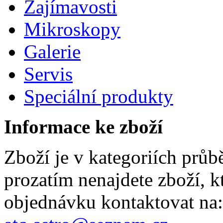
Zajímavosti
Mikroskopy
Galerie
Servis
Speciální produkty
Informace ke zboží
Zboží je v kategoriích prů
prozatím nenajdete zboží, k
objednávku kontaktovat na: