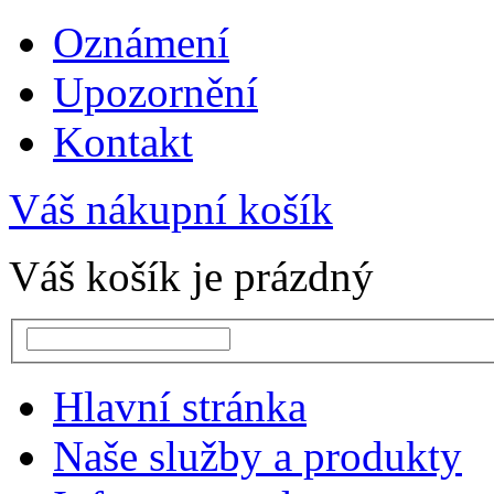
Oznámení
Upozornění
Kontakt
Váš nákupní košík
Váš košík je prázdný
Hlavní stránka
Naše služby a produkty