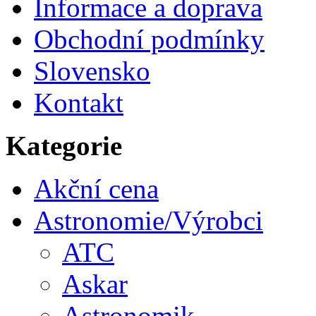
Informace a doprava
Obchodní podmínky
Slovensko
Kontakt
Kategorie
Akční cena
Astronomie/Výrobci
ATC
Askar
Astronomik