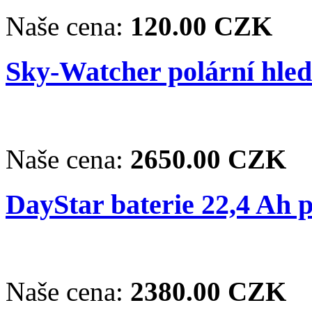
Naše cena:
120.00 CZK
Sky-Watcher polární hle
Naše cena:
2650.00 CZK
DayStar baterie 22,4 Ah 
Naše cena:
2380.00 CZK