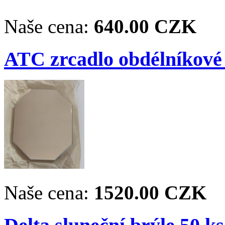
Naše cena:
640.00 CZK
ATC zrcadlo obdélníkové 
Naše cena:
1520.00 CZK